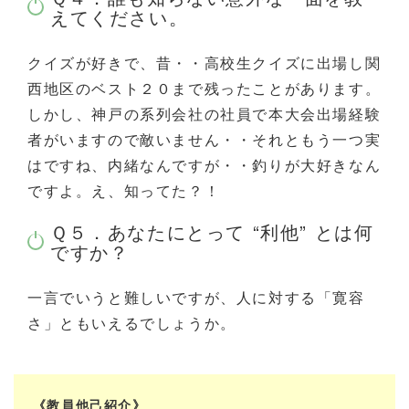
えてください。
クイズが好きで、昔・・高校生クイズに出場し関
西地区のベスト２０まで残ったことがあります。
しかし、神戸の系列会社の社員で本大会出場経験
者がいますので敵いません・・それともう一つ実
はですね、内緒なんですが・・釣りが大好きなん
ですよ。え、知ってた？！
Ｑ５．あなたにとって “利他” とは何
ですか？
一言でいうと難しいですが、人に対する「寛容
さ」ともいえるでしょうか。
《教員他己紹介》