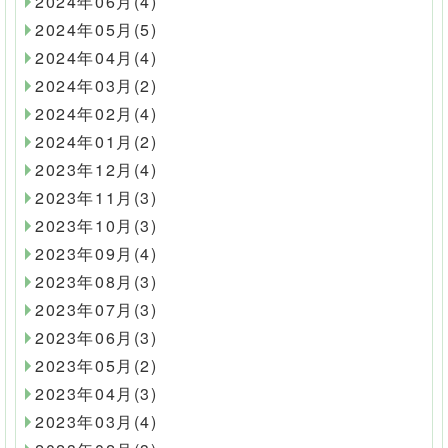
2024年06月(4)
2024年05月(5)
2024年04月(4)
2024年03月(2)
2024年02月(4)
2024年01月(2)
2023年12月(4)
2023年11月(3)
2023年10月(3)
2023年09月(4)
2023年08月(3)
2023年07月(3)
2023年06月(3)
2023年05月(2)
2023年04月(3)
2023年03月(4)