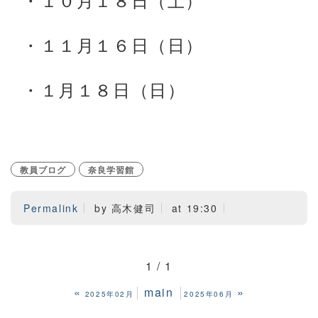
・１０月１８日（土）
・１１月１６日（日）
・１月１８日（日）
教員ブログ
奈良学習館
Permalink
by 高木健司
at 19:30
1 / 1
«
main
»
2025年02月
2025年06月