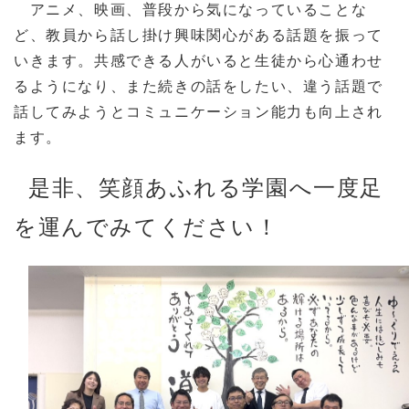
アニメ、映画、普段から気になっていることな
ど、教員から話し掛け興味関心がある話題を振って
いきます。共感できる人がいると生徒から心通わせ
るようになり、また続きの話をしたい、違う話題で
話してみようとコミュニケーション能力も向上され
ます。
是非、笑顔あふれる学園へ一度足
を運んでみてください！