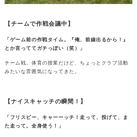
【チームで作戦会議中】
「ゲーム前の作戦タイム。『俺、前線出るから！』
とか言っててガチっぽい（笑）」
チーム戦。体育の授業だけど、ちょっとクラブ活動
みたいな雰囲気になってきた。
【ナイスキャッチの瞬間！】
「フリスビー、キャーーッチ！走って、投げて、ま
た走って。全身使う！」