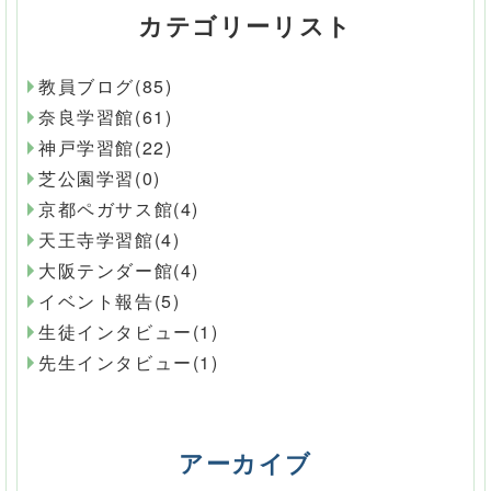
カテゴリーリスト
教員ブログ(85)
奈良学習館(61)
神戸学習館(22)
芝公園学習(0)
京都ペガサス館(4)
天王寺学習館(4)
大阪テンダー館(4)
イベント報告(5)
生徒インタビュー(1)
先生インタビュー(1)
アーカイブ