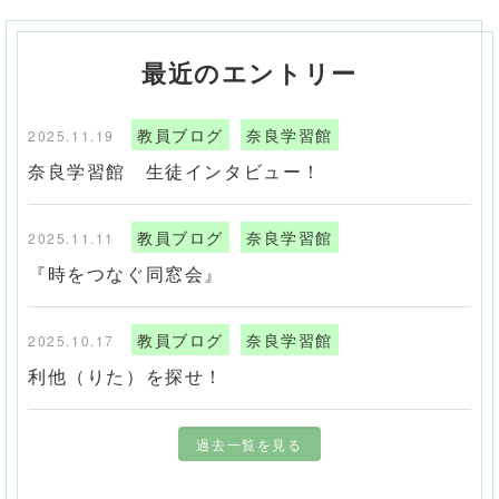
最近のエントリー
教員ブログ
奈良学習館
2025.11.19
奈良学習館 生徒インタビュー！
教員ブログ
奈良学習館
2025.11.11
『時をつなぐ同窓会』
教員ブログ
奈良学習館
2025.10.17
利他（りた）を探せ！
過去一覧を見る