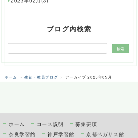
2023年02月(3)
ブログ内検索
ホーム
生徒・教員ブログ
アーカイブ 2025年05月
ホーム
コース説明
募集要項
奈良学習館
神戸学習館
京都ペガサス館