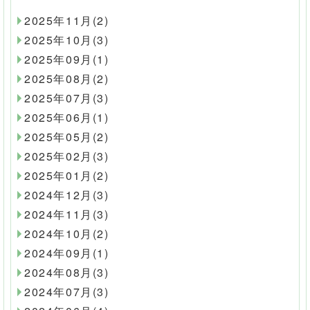
2025年11月(2)
2025年10月(3)
2025年09月(1)
2025年08月(2)
2025年07月(3)
2025年06月(1)
2025年05月(2)
2025年02月(3)
2025年01月(2)
2024年12月(3)
2024年11月(3)
2024年10月(2)
2024年09月(1)
2024年08月(3)
2024年07月(3)