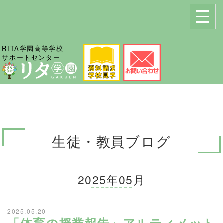
RITA学園高等学校
サポートセンター
生徒・教員ブログ
2025年05月
2025.05.20
「体育の授業報告」アルティメット