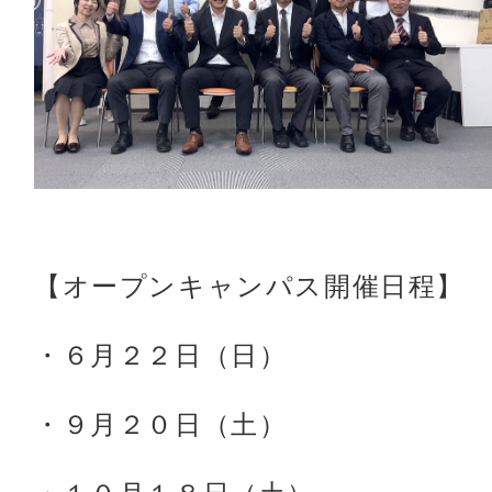
【オープンキャンパス開催日程】
・６月２２日（日）
・９月２０日（土）