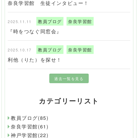
奈良学習館 生徒インタビュー！
教員ブログ
奈良学習館
2025.11.11
『時をつなぐ同窓会』
教員ブログ
奈良学習館
2025.10.17
利他（りた）を探せ！
過去一覧を見る
カテゴリーリスト
教員ブログ(85)
奈良学習館(61)
神戸学習館(22)