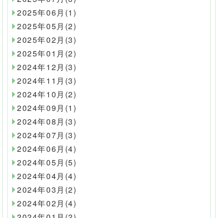
2025年06月(1)
2025年05月(2)
2025年02月(3)
2025年01月(2)
2024年12月(3)
2024年11月(3)
2024年10月(2)
2024年09月(1)
2024年08月(3)
2024年07月(3)
2024年06月(4)
2024年05月(5)
2024年04月(4)
2024年03月(2)
2024年02月(4)
2024年01月(2)