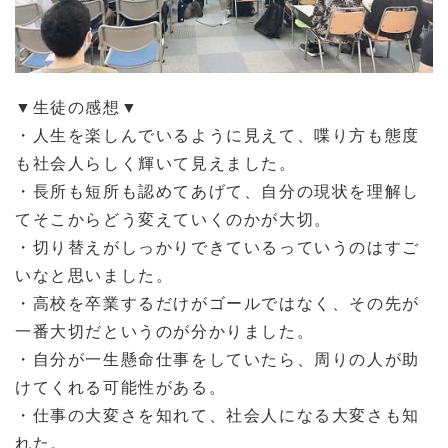
▼生徒の感想▼
・人生を楽しんでいるように見えて、喋り方も態度
も社会人らしく輝いて見えました。
・長所も短所も認めてあげて、自分の現状を理解し
てそこからどう変えていくのかが大切。
・切り替えがしっかりできているっていうのはすご
いなと思いました。
・高校を卒業するだけがゴールではなく、その先が
一番大切だというのが分かりました。
・自分が一生懸命仕事をしていたら、周りの人が助
けてくれる可能性がある。
・仕事の大変さを知れて、社会人になる大変さも知
れた。