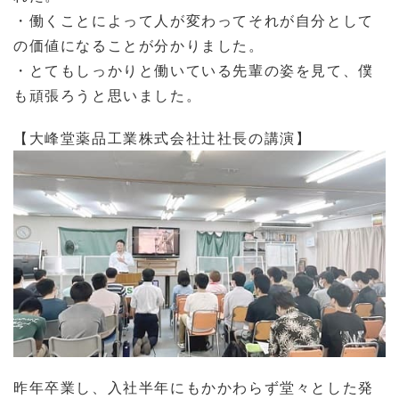
・働くことによって人が変わってそれが自分として
の価値になることが分かりました。
・とてもしっかりと働いている先輩の姿を見て、僕
も頑張ろうと思いました。
【大峰堂薬品工業株式会社辻社長の講演】
昨年卒業し、入社半年にもかかわらず堂々とした発