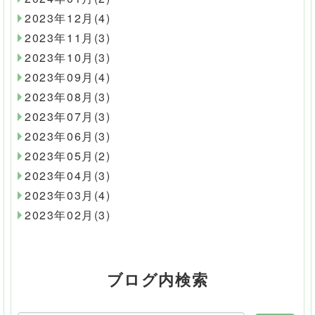
2023年12月(4)
2023年11月(3)
2023年10月(3)
2023年09月(4)
2023年08月(3)
2023年07月(3)
2023年06月(3)
2023年05月(2)
2023年04月(3)
2023年03月(4)
2023年02月(3)
ブログ内検索