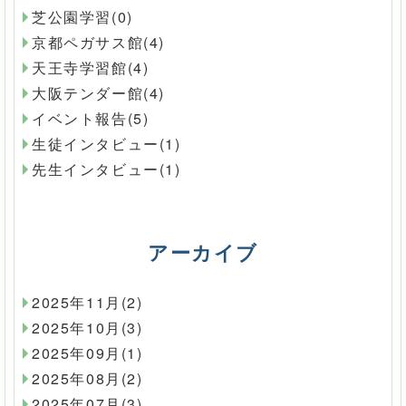
芝公園学習(0)
京都ペガサス館(4)
天王寺学習館(4)
大阪テンダー館(4)
イベント報告(5)
生徒インタビュー(1)
先生インタビュー(1)
アーカイブ
2025年11月(2)
2025年10月(3)
2025年09月(1)
2025年08月(2)
2025年07月(3)