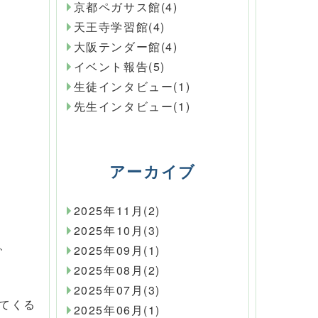
京都ペガサス館(4)
天王寺学習館(4)
大阪テンダー館(4)
イベント報告(5)
生徒インタビュー(1)
先生インタビュー(1)
アーカイブ
2025年11月(2)
2025年10月(3)
、
2025年09月(1)
2025年08月(2)
2025年07月(3)
てくる
2025年06月(1)