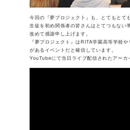
今回の『夢プロジェクト』も、とてもとて
生徒を初め関係者の皆さんはとてつもない
改めて感謝申し上げます。
『夢プロジェクト』はRITA学園高等学校
があるイベントだと確信しています。
YouTubeにて当日ライブ配信されたア