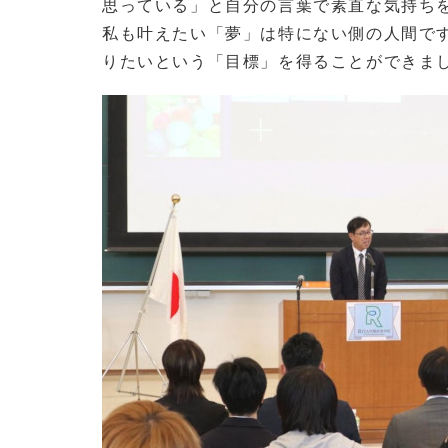
思っている」と自分の言葉で素直な気持ち
私も叶えたい「夢」は特にない側の人間で
りたいという「目標」を得ることができま