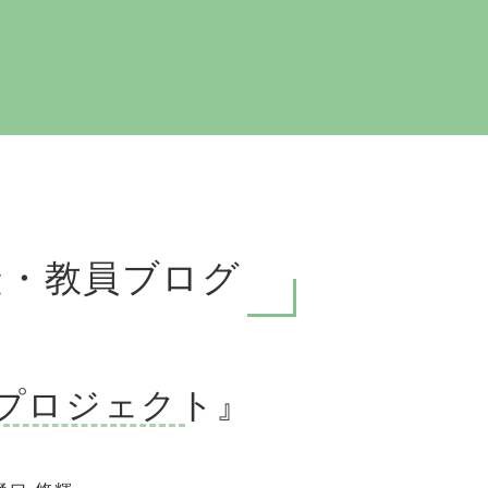
徒・教員ブログ
プロジェクト』