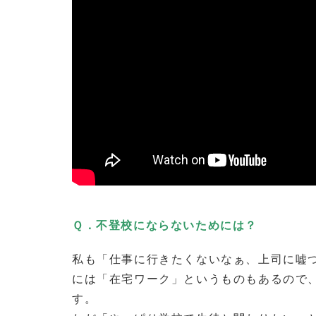
Ｑ．不登校にならないためには？
私も「仕事に行きたくないなぁ、上司に嘘
には「在宅ワーク」というものもあるので
す。