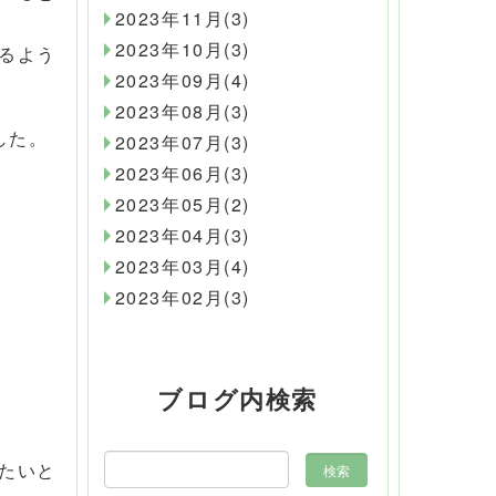
2023年11月(3)
2023年10月(3)
るよう
2023年09月(4)
2023年08月(3)
した。
2023年07月(3)
2023年06月(3)
2023年05月(2)
2023年04月(3)
2023年03月(4)
2023年02月(3)
ブログ内検索
たいと