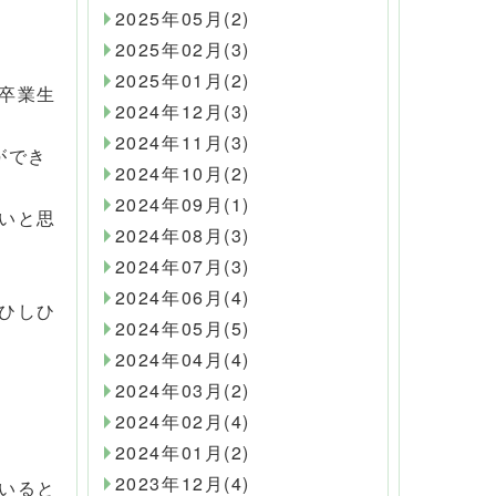
2025年05月(2)
2025年02月(3)
2025年01月(2)
卒業生
2024年12月(3)
2024年11月(3)
ができ
2024年10月(2)
2024年09月(1)
いと思
2024年08月(3)
2024年07月(3)
2024年06月(4)
ひしひ
2024年05月(5)
2024年04月(4)
2024年03月(2)
2024年02月(4)
2024年01月(2)
2023年12月(4)
いると