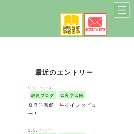
最近のエントリー
2025.11.19
教員ブログ
奈良学習館
奈良学習館 生徒インタビュ
ー！
2025.11.11