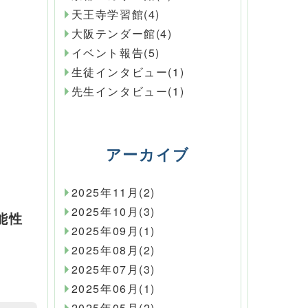
天王寺学習館(4)
大阪テンダー館(4)
イベント報告(5)
生徒インタビュー(1)
先生インタビュー(1)
アーカイブ
2025年11月(2)
2025年10月(3)
能性
2025年09月(1)
2025年08月(2)
2025年07月(3)
2025年06月(1)
2025年05月(2)