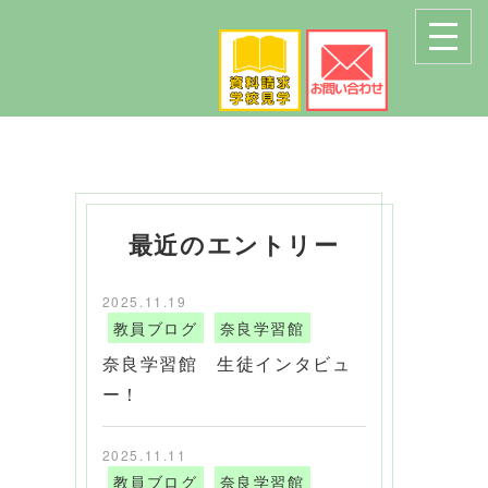
最近のエントリー
2025.11.19
教員ブログ
奈良学習館
奈良学習館 生徒インタビュ
ー！
2025.11.11
教員ブログ
奈良学習館