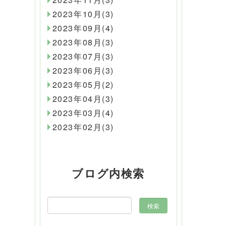
2023年10月(3)
2023年09月(4)
2023年08月(3)
2023年07月(3)
2023年06月(3)
2023年05月(2)
2023年04月(3)
2023年03月(4)
2023年02月(3)
ブログ内検索