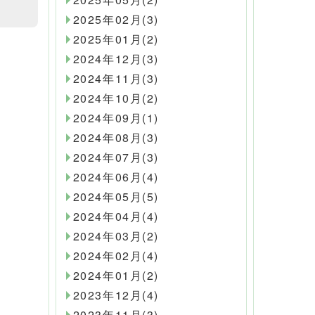
2025年02月(3)
2025年01月(2)
2024年12月(3)
2024年11月(3)
2024年10月(2)
2024年09月(1)
2024年08月(3)
2024年07月(3)
2024年06月(4)
2024年05月(5)
2024年04月(4)
2024年03月(2)
2024年02月(4)
2024年01月(2)
2023年12月(4)
2023年11月(3)